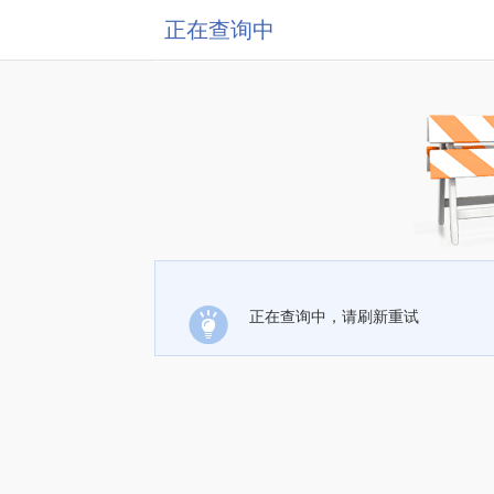
正在查询中
正在查询中，请刷新重试