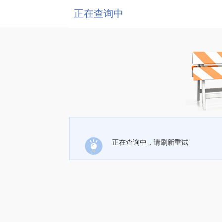
正在查询中
正在查询中，请刷新重试