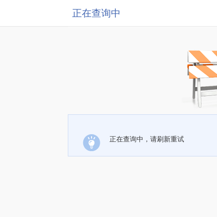
正在查询中
正在查询中，请刷新重试