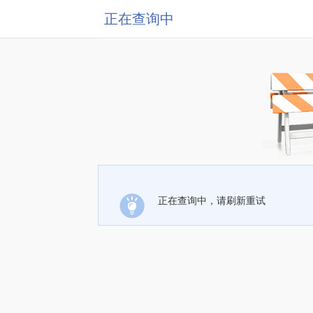
正在查询中
正在查询中，请刷新重试