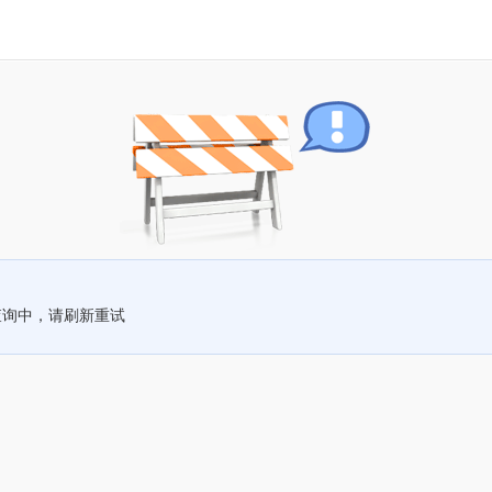
查询中，请刷新重试