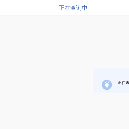
正在查询中
正在