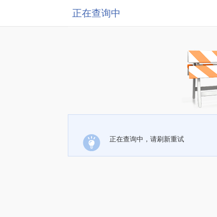
正在查询中
正在查询中，请刷新重试